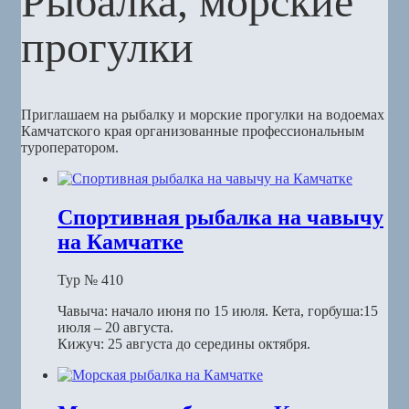
Рыбалка, морские
прогулки
Приглашаем на рыбалку и морские прогулки на водоемах
Камчатского края организованные профессиональным
туроператором.
Спортивная рыбалка на чавычу
на Камчатке
Тур № 410
Чавыча: начало июня по 15 июля. Кета, горбуша:15
июля – 20 августа.
Кижуч: 25 августа до середины октября.