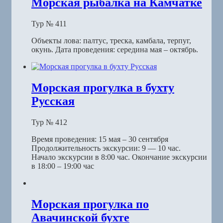
Морская рыбалка на Камчатке
Тур № 411
Объекты лова: палтус, треска, камбала, терпуг,
окунь. Дата проведения: середина мая – октябрь.
Морская прогулка в бухту
Русская
Тур № 412
Время проведения: 15 мая – 30 сентября
Продолжительность экскурсии: 9 — 10 час.
Начало экскурсии в 8:00 час. Окончание экскурсии
в 18:00 – 19:00 час
Морская прогулка по
Авачинской бухте