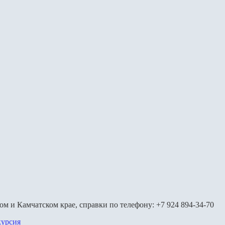
м и Камчатском крае, справки по телефону: +7 924 894-34-70