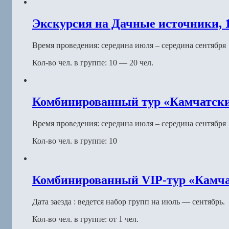
Экскурсия на Дачные источники, 1
Время проведения: середина июля – середина сентября
Кол-во чел. в группе: 10 — 20 чел.
Комбинированный тур «Камчатские
Время проведения: середина июля – середина сентября
Кол-во чел. в группе: 10
Комбинированный VIP-тур «Камчат
Дата заезда : ведется набор групп на июль — сентябрь.
Кол-во чел. в группе: от 1 чел.