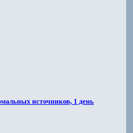
мальных источников, 1 день