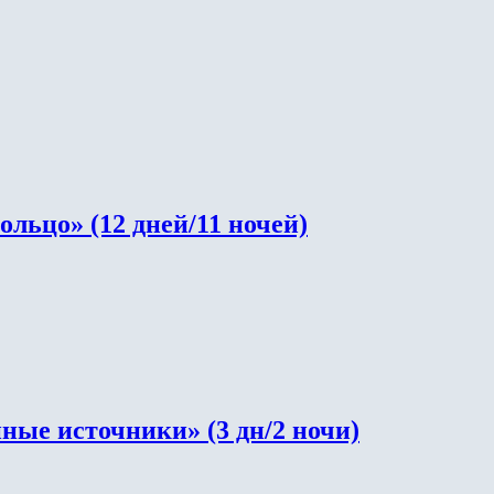
льцо» (12 дней/11 ночей)
ые источники» (3 дн/2 ночи)