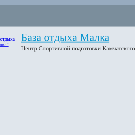
База отдыха Малка
Центр Спортивной подготовки Камчатского