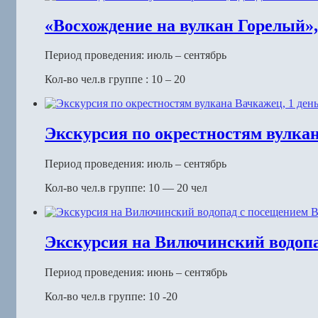
«Восхождение на вулкан Горелый»,
Период проведения: июль – сентябрь
Кол-во чел.в группе : 10 – 20
Экскурсия по окрестностям вулкан
Период проведения: июль – сентябрь
Кол-во чел.в группе: 10 — 20 чел
Экскурсия на Вилючинский водопа
Период проведения: июнь – сентябрь
Кол-во чел.в группе: 10 -20