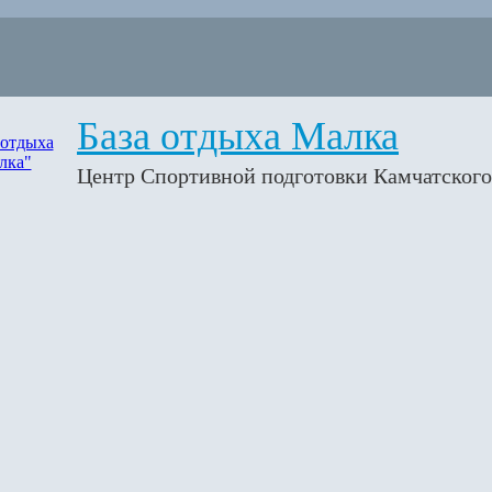
База отдыха Малка
Центр Спортивной подготовки Камчатского