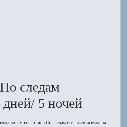
По следам
 дней/ 5 ночей
еходное путешествие «По следам извержения вулкана