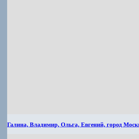
Галина, Владимир, Ольга, Евгений, город Моск