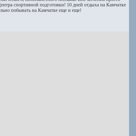
Центра спортивной подготовки! 10 дней отдыха на Камчатке
ельно побывать на Камчатке еще и еще!