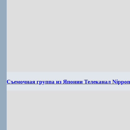
Съемочная группа из Японии Телеканал Nippo