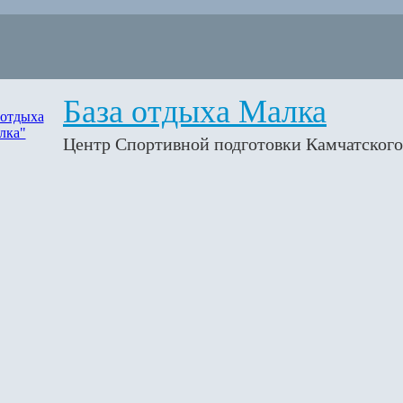
База отдыха Малка
Центр Спортивной подготовки Камчатского